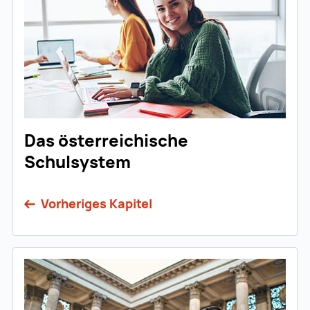
Das österreichische
Schulsystem
Vorheriges Kapitel