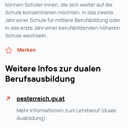
können Schüler:innen, die sich weiter auf die
Schule konzentrieren möchten, in das zweite
Jahr einer Schule für mittlere Berufsbildung oder
in das erste Jahr einer berufsbildenden höheren
Schule wechseln.
Merken
Weitere Infos zur dualen
Berufs­ausbildung
oesterreich.gv.at
Mehr Informationen zum Lehrberuf (duale
Ausbildung).