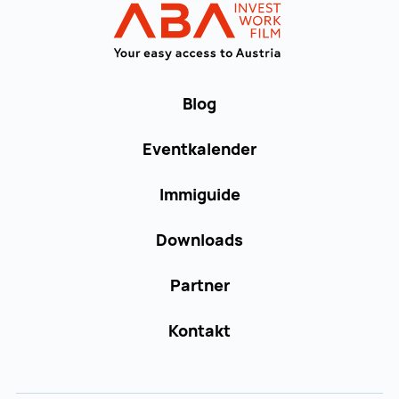
WORK in AUST
Blog
Eventkalender
Immiguide
Downloads
Partner
Kontakt