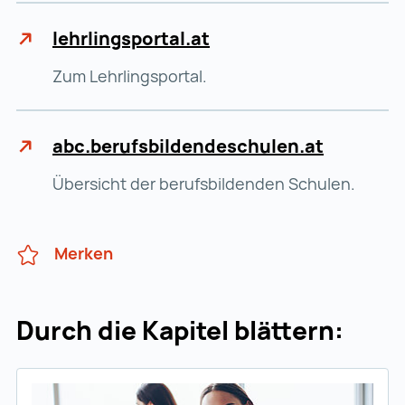
lehrlingsportal.at
Zum Lehrlingsportal.
abc.berufsbildendeschulen.at
Übersicht der berufsbildenden Schulen.
Merken
Durch die Kapitel blättern: