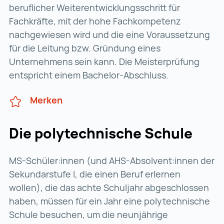
beruflicher Weiterentwicklungs­schritt für
Fachkräfte, mit der hohe Fachkompetenz
nachgewiesen wird und die eine Voraussetzung
für die Leitung bzw. Gründung eines
Unternehmens sein kann. Die Meisterprüfung
entspricht einem Bachelor-Abschluss.
Merken
Die polytechnische Schule
MS-Schüler:innen (und AHS-Absolvent:innen der
Sekundarstufe I, die einen Beruf erlernen
wollen), die das achte Schuljahr abgeschlossen
haben, müssen für ein Jahr eine polytechnische
Schule besuchen, um die neunjährige