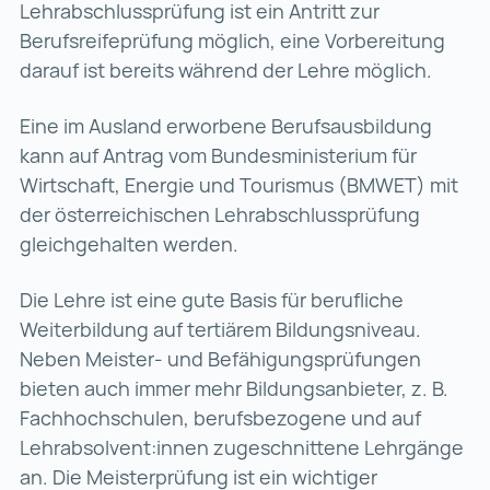
Lehrabschluss­prüfung ist ein Antritt zur
Berufsreifeprüfung möglich, eine Vorbereitung
darauf ist bereits während der Lehre möglich.
Eine im Ausland erworbene Berufsausbildung
kann auf Antrag vom Bundesministerium für
Wirtschaft, Energie und Tourismus (BMWET) mit
der österreichischen Lehrabschlussprüfung
gleichgehalten werden.
Die Lehre ist eine gute Basis für berufliche
Weiterbildung auf tertiärem Bildungsniveau.
Neben Meister- und Befähigungsprüfungen
bieten auch immer mehr Bildungsanbieter, z. B.
Fachhochschulen, berufsbezogene und auf
Lehrabsolvent:innen zugeschnittene Lehrgänge
an. Die Meisterprüfung ist ein wichtiger