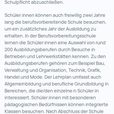
Schulpflicht abzuschließen.
Schüler:innen können auch freiwillig zwei Jahre
lang die berufsvorbereitende Schule besuchen,
um ein zusätzliches Jahr der Ausbildung zu
erhalten. In der Berufsvorbereitungsschule
lernen die Schüler:innen eine Auswahl von rund
200 Ausbildungsberufen durch Besuche in
Betrieben und Lehrwerkstätten kennen. Zu den
Ausbildungsberufen gehören zum Beispiel Bau,
Verwaltung und Organisation, Technik, Grafik,
Handel und Mode. Der Lehrplan umfasst auch
Allgemeinbildung und berufliche Grundbildung in
Bereichen, die die/den einzelne:n Schüler:in
interessiert. Schüler:innen mit besonderen
pädagogischen Bedürfnissen können integrierte
Klassen besuchen. Nach Abschluss der Schule