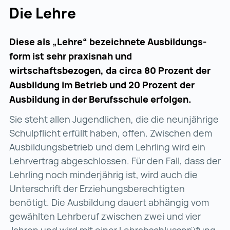
Die Lehre
Diese als „Lehre“ bezeichnete Ausbildungs­
form ist sehr praxisnah und
wirtschaftsbezogen, da circa 80 Prozent der
Ausbildung im Betrieb und 20 Prozent der
Ausbildung in der Berufsschule erfolgen.
Sie steht allen Jugendlichen, die die neunjährige
Schulpflicht erfüllt haben, offen. Zwischen dem
Ausbildungsbetrieb und dem Lehrling wird ein
Lehrvertrag abgeschlossen. Für den Fall, dass der
Lehrling noch minderjährig ist, wird auch die
Unterschrift der Erziehungs­berechtigten
benötigt. Die Ausbildung dauert abhängig vom
gewählten Lehrberuf zwischen zwei und vier