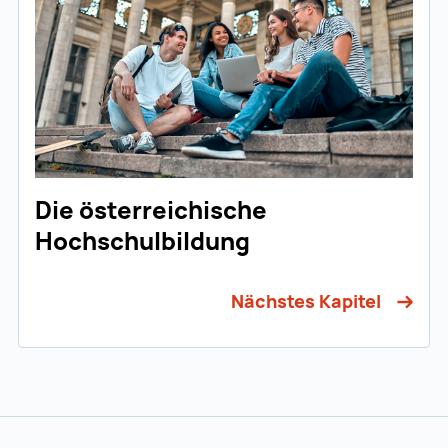
Die österreichische
Hochschulbildung
Nächstes Kapitel
Zur Hauptnavigation