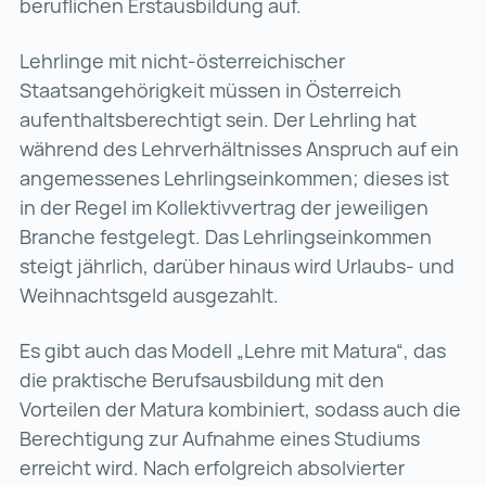
beruflichen Erstausbildung auf.
Lehrlinge mit nicht-österreichischer
Staatsangehörigkeit müssen in Österreich
aufenthaltsberechtigt sein. Der Lehrling hat
während des Lehrverhältnisses Anspruch auf ein
angemessenes Lehrlings­einkommen; dieses ist
in der Regel im Kollektivvertrag der jeweiligen
Branche festgelegt. Das Lehrlings­einkommen
steigt jährlich, darüber hinaus wird Urlaubs- und
Weihnachtsgeld ausgezahlt.
Es gibt auch das Modell „Lehre mit Matura“, das
die praktische Berufsausbildung mit den
Vorteilen der Matura kombiniert, sodass auch die
Berechtigung zur Aufnahme eines Studiums
erreicht wird. Nach erfolgreich absolvierter