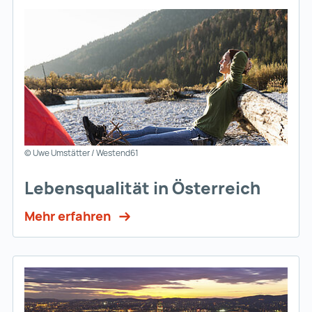
© Uwe Umstätter / Westend61
Lebensqualität in Österreich
Mehr erfahren