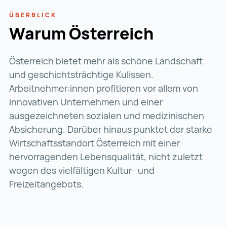
ÜBERBLICK
Warum Österreich
Österreich bietet mehr als schöne Landschaft
und geschichtsträchtige Kulissen.
Arbeitnehmer:innen profitieren vor allem von
innovativen Unternehmen und einer
ausgezeichneten sozialen und medizinischen
Absicherung. Darüber hinaus punktet der starke
Wirtschaftsstandort Österreich mit einer
hervorragenden Lebensqualität, nicht zuletzt
wegen des vielfältigen Kultur- und
Freizeitangebots.