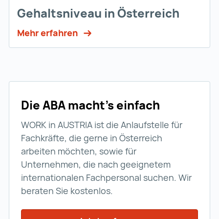
Gehaltsniveau in Österreich
Mehr erfahren
Die ABA macht’s einfach
WORK in AUSTRIA ist die Anlaufstelle für
Fachkräfte, die gerne in Österreich
arbeiten möchten, sowie für
Unternehmen, die nach geeignetem
internationalen Fachpersonal suchen. Wir
beraten Sie kostenlos.