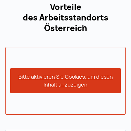
Vorteile
des Arbeitsstandorts
Österreich
Bitte aktivieren Sie Cookies, um diesen
Inhalt anzuzeigen