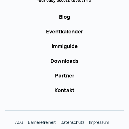
Blog
Eventkalender
Immiguide
Downloads
Partner
Kontakt
AGB
Barrierefreiheit
Datenschutz
Impressum