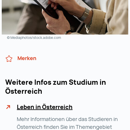
© Mediaphotos/stock.adobe.com
Merken
Weitere Infos zum Studium in
Österreich
Leben in Österreich
Mehr Informationen über das Studieren in
Österreich finden Sie im Themengebiet