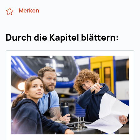
Merken
Durch die Kapitel blättern: