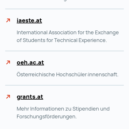
iaeste.at
International Association for the Exchange
of Students for Technical Experience.
oeh.ac.at
Österreichische Hochschüler:innenschaft.
grants.at
Mehr Informationen zu Stipendien und
Forschungsförderungen.