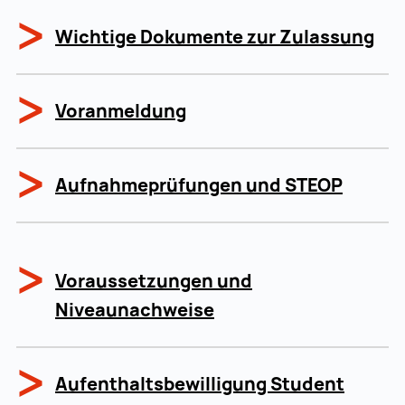
Wichtige Dokumente zur Zulassung
Voranmeldung
Aufnahmeprüfungen und STEOP
Voraussetzungen und
Niveaunachweise
Aufenthalts­bewilligung Student