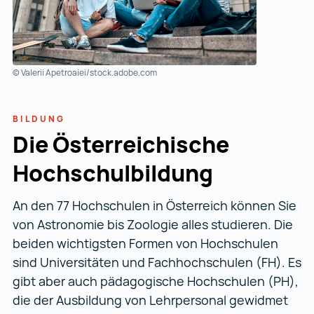
© Valerii Apetroaiei/stock.adobe.com
BILDUNG
Die Österreichische
Hochschulbildung
An den 77 Hochschulen in Österreich können Sie
von Astronomie bis Zoologie alles studieren. Die
beiden wichtigsten Formen von Hochschulen
sind Universitäten und Fachhochschulen (FH). Es
gibt aber auch pädagogische Hochschulen (PH),
die der Ausbildung von Lehrpersonal gewidmet