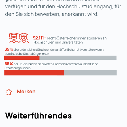
verfügen und für den Hochschulstudiengang, für
den Sie sich bewerben, anerkannt wird.
Merken
Weiterführendes