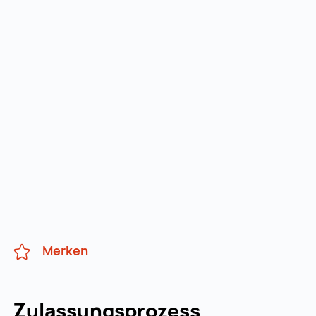
Merken
Zulassungsprozess