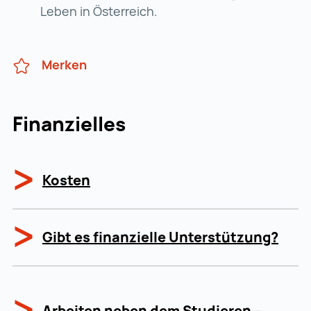
Leben in Österreich.
Merken
Finanzielles
Kosten
Gibt es finanzielle Unterstützung?
Arbeiten neben dem Studieren –