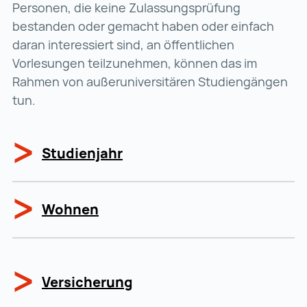
Personen, die keine Zulassungsprüfung
bestanden oder gemacht haben oder einfach
daran interessiert sind, an öffentlichen
Vorlesungen teilzunehmen, können das im
Rahmen von außeruniversitären Studiengängen
tun.
Studienjahr
Wohnen
Versicherung