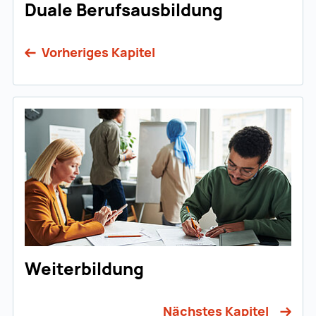
Duale Berufsausbildung
Vorheriges Kapitel
Weiterbildung
Nächstes Kapitel