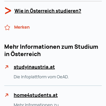
Wie in Österreich studieren?
Merken
Mehr Informationen zum Studium
in Österreich
studyinaustria.at
Die Infoplattform vom OeAD.
home4students.at
Mehr Informationen zu