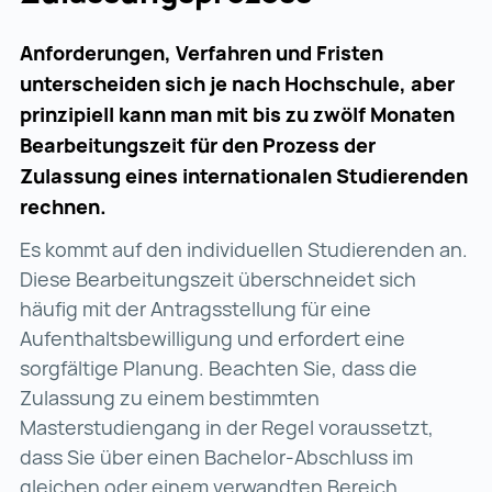
Anforderungen, Verfahren und Fristen
unterscheiden sich je nach Hochschule, aber
prinzipiell kann man mit bis zu zwölf Monaten
Bearbeitungszeit für den Prozess der
Zulassung eines internationalen Studierenden
rechnen.
Es kommt auf den individuellen Studierenden an.
Diese Bearbeitungszeit überschneidet sich
häufig mit der Antragsstellung für eine
Aufenthaltsbewilligung und erfordert eine
sorgfältige Planung. Beachten Sie, dass die
Zulassung zu einem bestimmten
Masterstudiengang in der Regel voraussetzt,
dass Sie über einen Bachelor-Abschluss im
gleichen oder einem verwandten Bereich