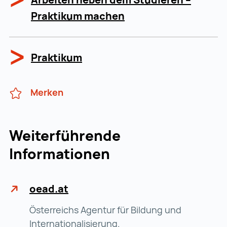
Praktikum machen
Praktikum
Merken
Weiterführende
Informationen
oead.at
Österreichs Agentur für Bildung und
Internationalisierung.