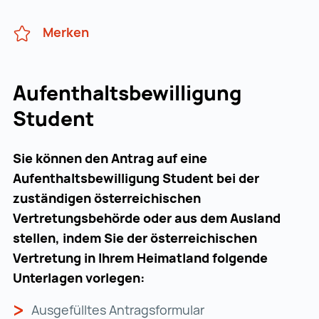
Merken
Aufenthaltsbewilligung
Student
Sie können den Antrag auf eine
Aufenthaltsbewilligung Student bei der
zuständigen österreichischen
Vertretungsbehörde oder aus dem Ausland
stellen, indem Sie der österreichischen
Vertretung in Ihrem Heimatland folgende
Unterlagen vorlegen:
Ausgefülltes
Antragsformular