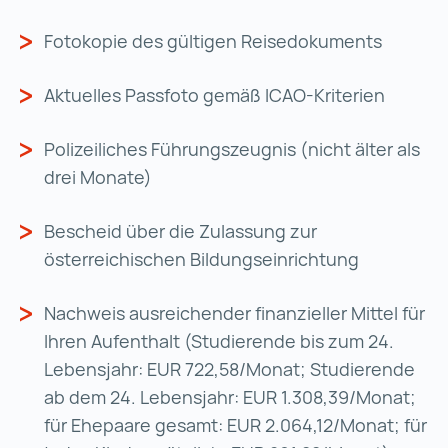
Fotokopie des gültigen Reisedokuments
Aktuelles Passfoto gemäß ICAO-Kriterien
Polizeiliches Führungszeugnis
(nicht älter als
drei Monate)
Bescheid über die Zulassung zur
österreichischen Bildungseinrichtung
Nachweis ausreichender finanzieller Mittel für
Ihren Aufenthalt (
Studierende bis zum 24.
Lebensjahr: EUR 722,58/Monat; Studierende
ab dem 24. Lebensjahr: EUR 1.308,39/Monat;
für Ehepaare gesamt: EUR 2.064,12/Monat; für