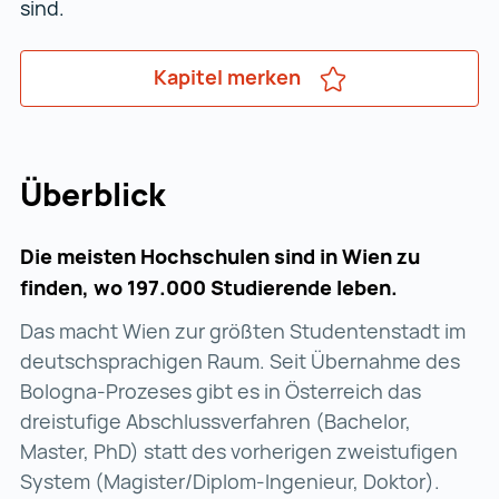
sind.
Kapitel merken
Überblick
Die meisten Hochschulen sind in Wien zu
finden, wo 197.000 Studierende leben.
Das macht Wien zur größten Studentenstadt im
deutschsprachigen Raum. Seit Übernahme des
Bologna-Prozeses gibt es in Österreich das
dreistufige Abschlussverfahren (Bachelor,
Master, PhD) statt des vorherigen zweistufigen
System (Magister/Diplom-Ingenieur, Doktor).