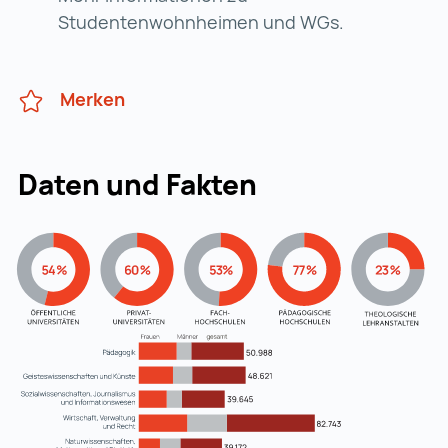
Studentenwohnheimen und WGs.
Merken
Daten und Fakten