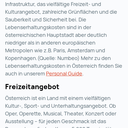
Infrastruktur, das vielfältige Freizeit- und
Kulturangebot, zahlreiche Grünflächen und die
Sauberkeit und Sicherheit bei. Die
Lebenserhaltungskosten sind in der
österreichischen Hauptstadt aber deutlich
niedriger als in anderen europäischen
Metropolen wie z.B. Paris, Amsterdam und
Kopenhagen.(Quelle: Numbeo) Mehr zu den
Lebenserhaltungskosten in Österreich finden Sie
auch in unserem
Personal Guide
.
Freizeitangebot
Österreich ist ein Land mit einem vielfältigen
Kultur-, Sport- und Unterhaltungsangebot. Ob
Oper, Operette, Musical, Theater, Konzert oder
Ausstellung – für jeden Geschmack ist das