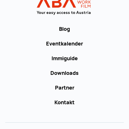
Blog
Eventkalender
Immiguide
Downloads
Partner
Kontakt