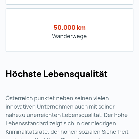
50.000 km
Wanderwege
Höchste Lebensqualität
Österreich punktet neben seinen vielen
innovativen Unternehmen auch mit seiner
nahezu unerreichten Lebensqualität. Der hohe
Lebensstandard zeigt sich in der niedrigen
Kriminalitätsrate, der hohen sozialen Sicherheit