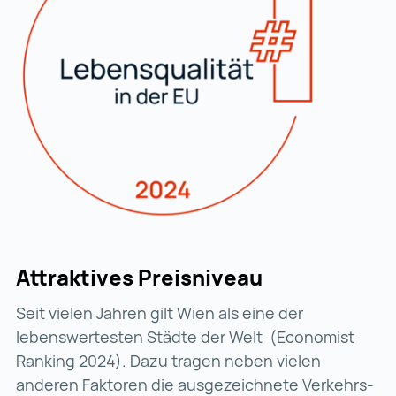
Attraktives Preisniveau
Seit vielen Jahren gilt Wien als eine der
lebenswertesten Städte der Welt (Economist
Ranking 2024). Dazu tragen neben vielen
anderen Faktoren die ausgezeichnete Verkehrs-