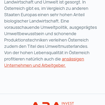
Landwirtschaft und Umwelt ist gesorgt. In
Österreich gibt es, im Vergleich zu anderen
Staaten Europas einen sehr hohen Anteil
biologischer Landwirtschaft. Eine
vorausschauende Umweltpolitik, ausgeprägtes
Umweltbewusstsein und schonende
Produktionstechniken verleihen Österreich
zudem den Titel des Umweltmusterlandes.
Von der hohen Lebensqualität in Österreich
profitieren natürlich auch die
ansässigen
Unternehmen und Arbeitgeber.
ansässigen Unterneh
Zur Hauptnavigation
WORK in AUST