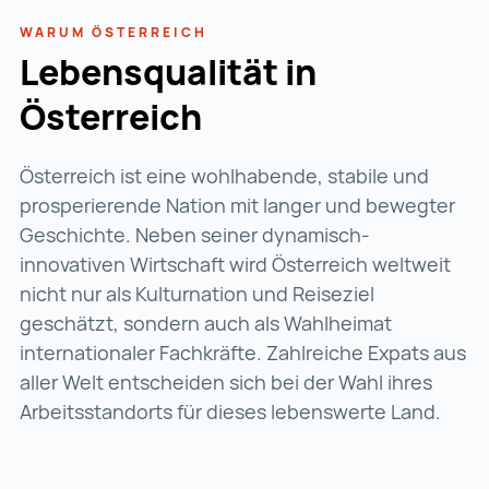
WARUM ÖSTERREICH
Lebensqualität in
Österreich
Österreich ist eine wohlhabende, stabile und
prosperierende Nation mit langer und bewegter
Geschichte. Neben seiner dynamisch-
innovativen Wirtschaft wird Österreich weltweit
nicht nur als Kulturnation und Reiseziel
geschätzt, sondern auch als Wahlheimat
internationaler Fachkräfte. Zahlreiche Expats aus
aller Welt entscheiden sich bei der Wahl ihres
Arbeitsstandorts für dieses lebenswerte Land.