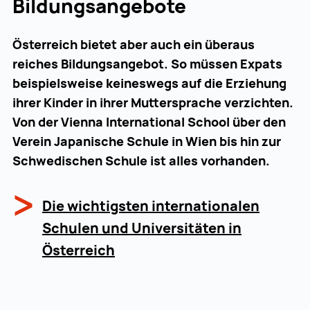
Bildungsangebote
Österreich bietet aber auch ein überaus
reiches Bildungsangebot. So müssen Expats
beispielsweise keineswegs auf die Erziehung
ihrer Kinder in ihrer Muttersprache verzichten.
Von der Vienna International School über den
Verein Japanische Schule in Wien bis hin zur
Schwedischen Schule ist alles vorhanden.
Die wichtigsten internationalen
Schulen und Universitäten in
Österreich