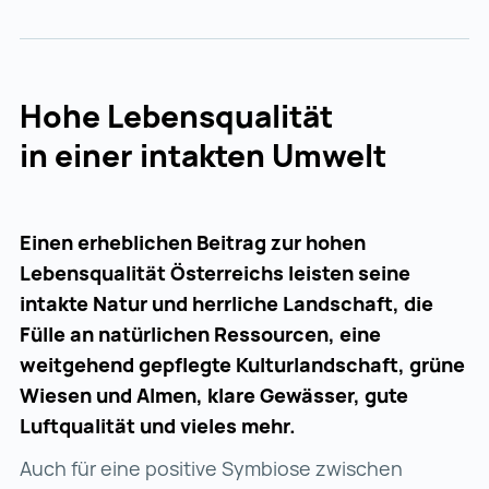
Hohe Lebensqualität
in einer intakten Umwelt
Einen erheblichen Beitrag zur hohen
Lebensqualität Österreichs leisten seine
intakte Natur und herrliche Landschaft, die
Fülle an natürlichen Ressourcen, eine
weitgehend gepflegte Kulturlandschaft, grüne
Wiesen und Almen, klare Gewässer, gute
Luftqualität und vieles mehr.
Auch für eine positive Symbiose zwischen