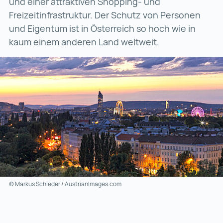
und einer attraktiven Shopping- und
Freizeitinfrastruktur. Der Schutz von Personen
und Eigentum ist in Österreich so hoch wie in
kaum einem anderen Land weltweit.
© Markus Schieder / AustrianImages.com