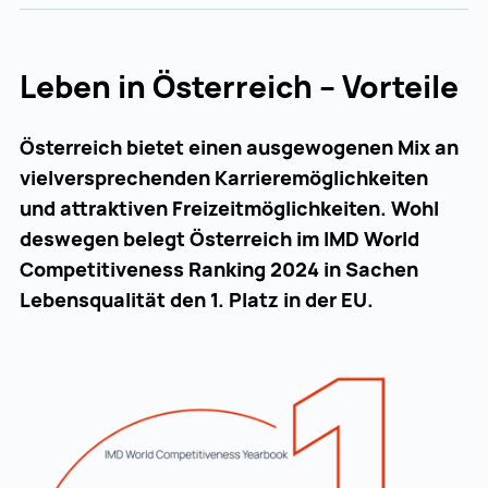
Leben in Österreich – Vorteile
Österreich bietet einen ausgewogenen Mix an
vielversprechenden Karrieremöglichkeiten
und attraktiven Freizeitmöglichkeiten. Wohl
deswegen belegt Österreich im IMD World
Competitiveness Ranking 2024 in Sachen
Lebensqualität den 1. Platz in der EU.