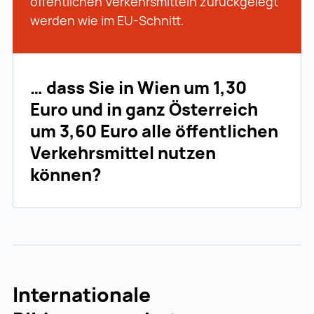
öffentlichen Verkehrsmitteln zurückgelegt
werden wie im EU-Schnitt.
… dass Sie in Wien um 1,30
Euro und in ganz Österreich
um 3,60 Euro alle öffentlichen
Verkehrsmittel nutzen
können?
Internationale