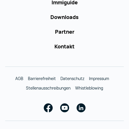
Immiguide
Downloads
Partner
Kontakt
AGB
Barrierefreiheit
Datenschutz
Impressum
Stellenausschreibungen
Whistleblowing
Facebook
Youtube
Linkedin