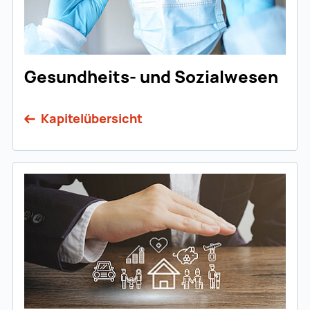
Gesundheits- und Sozialwesen
Kapitelübersicht