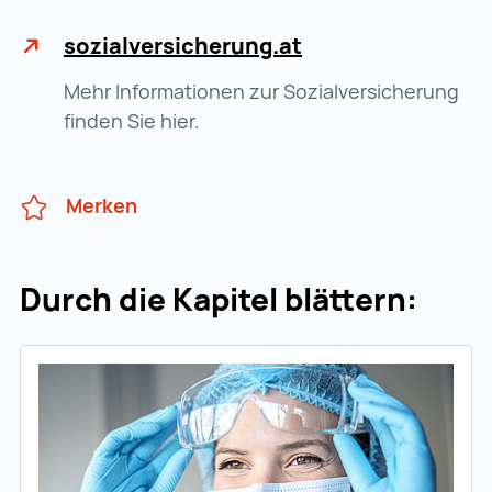
sozialversicherung.at
Mehr Informationen zur Sozialversicherung
finden Sie hier.
Merken
Durch die Kapitel blättern: