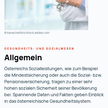
© kanachaifoto/stock.adobe.com
GESUNDHEITS- UND SOZIALWESEN
Allgemein
Österreichs Sozialleistungen, wie zum Beispiel
die Mindest­sicherung oder auch die Sozial- bzw.
Pensions­versicherung, tragen zu einer sehr
hohen sozialen Sicherheit seiner Bevölkerung
bei. Spannende Daten und Fakten geben Einblick
in das österreichische Gesundheitssystem.