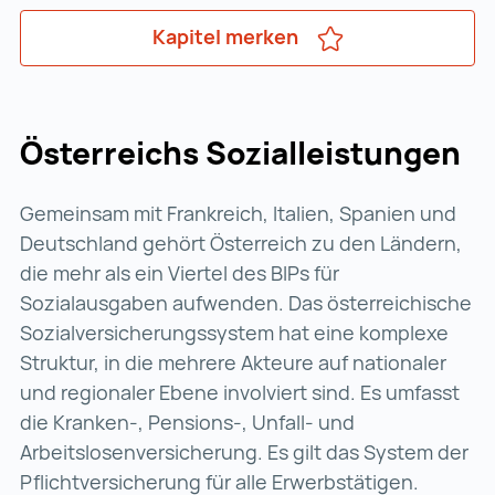
Kapitel merken
Österreichs Sozialleistungen
Gemeinsam mit Frankreich, Italien, Spanien und
Deutschland gehört Österreich zu den Ländern,
die mehr als ein Viertel des BIPs für
Sozialausgaben aufwenden. Das österreichische
Sozialversicherungs­system hat eine komplexe
Struktur, in die mehrere Akteure auf nationaler
und regionaler Ebene involviert sind. Es umfasst
die Kranken-, Pensions-, Unfall- und
Arbeitslosen­versicherung. Es gilt das System der
Pflichtversicherung für alle Erwerbstätigen.