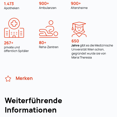
Merken
Weiterführende
Informationen