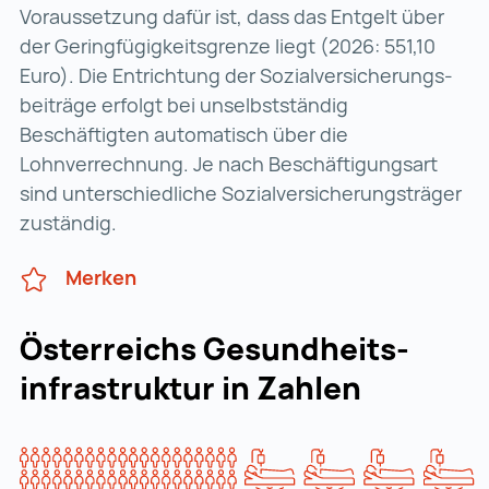
Voraussetzung dafür ist, dass das Entgelt über
der Geringfügigkeits­grenze liegt (2026: 551,10
Euro). Die Entrichtung der Sozial­versicherungs­
beiträge erfolgt bei unselbstständig
Beschäftigten automatisch über die
Lohnverrechnung. Je nach Beschäf­tigungsart
sind unterschiedliche Sozial­versicherungs­träger
zuständig.
Merken
Österreichs Gesundheits­
infrastruktur in Zahlen