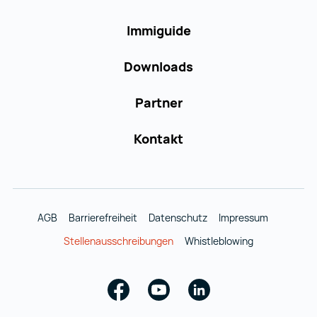
Immiguide
Downloads
Partner
Kontakt
AGB
Barrierefreiheit
Datenschutz
Impressum
Stellenausschreibungen
Whistleblowing
Facebook
Youtube
Linkedin