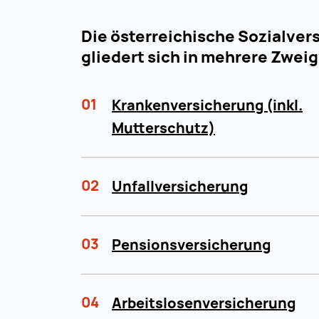
Die österreichische Sozialver
gliedert sich in mehrere Zweig
01
Krankenversicherung (inkl.
Mutterschutz)
02
Unfallversicherung
03
Pensionsversicherung
04
Arbeitslosenversicherung