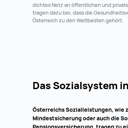
dichtes Netz an öffentlichen und privat
tragen dazu bei, dass die Gesundheitsv
Österreich zu den Weltbesten gehört.
Das Sozialsystem in
Österreichs Sozialleistungen, wie 
Mindestsicherung oder auch die Soz
Pensionsversicherung, tragen zu e