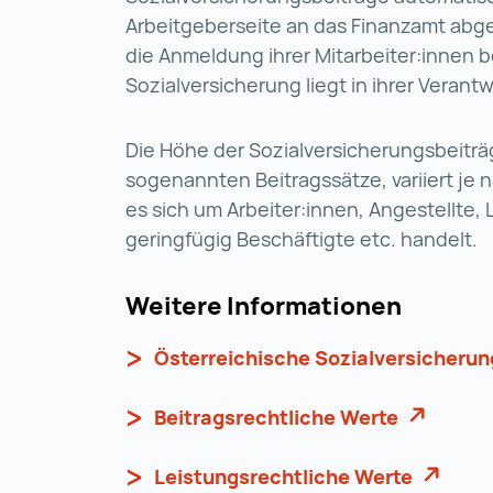
Arbeitgeberseite an das Finanzamt abg
die Anmeldung ihrer Mitarbeiter:innen b
Sozialversicherung liegt in ihrer Verant
Die Höhe der Sozialversicherungsbeiträ
sogenannten Beitragssätze, variiert je
es sich um Arbeiter:innen, Angestellte, 
geringfügig Beschäftigte etc. handelt.
Weitere Informationen
Österreichische Sozialversicherun
Beitragsrechtliche Werte
Beitragsr
Leistungsrechtliche Werte
Leistung