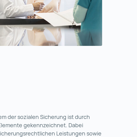
em der sozialen Sicherung ist durch
 Elemente gekennzeichnet. Dabei
sicherungsrechtlichen Leistungen sowie