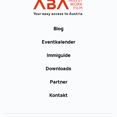
WORK in AUST
Blog
Eventkalender
Immiguide
Downloads
Partner
Kontakt