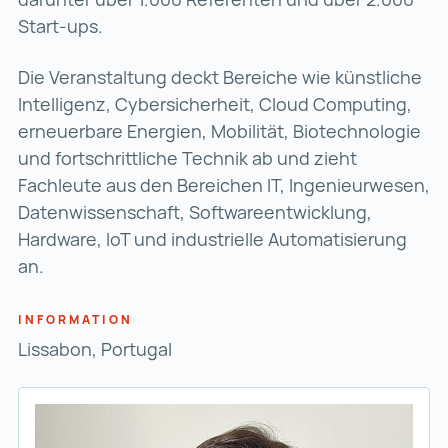
Start-ups.
Die Veranstaltung deckt Bereiche wie künstliche
Intelligenz, Cybersicherheit, Cloud Computing,
erneuerbare Energien, Mobilität, Biotechnologie
und fortschrittliche Technik ab und zieht
Fachleute aus den Bereichen IT, Ingenieurwesen,
Datenwissenschaft, Softwareentwicklung,
Hardware, IoT und industrielle Automatisierung
an.
INFORMATION
Lissabon, Portugal