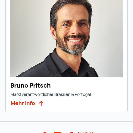
Bruno Pritsch
Marktverantwortlicher Brasilien & Portugal
Mehr Info
Zur Hauptnavigation