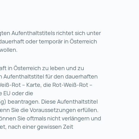
en Aufenthaltstitels richtet sich unter
auerhaft oder temporär in Österreich
wollen.
ft in Österreich zu leben und zu
en Aufenthaltstitel für den dauerhaften
Weiß-Rot – Karte, die Rot-Weiß-Rot –
te EU oder die
g) beantragen. Diese Aufenthaltstitel
enn Sie die Voraussetzungen erfüllen.
können Sie oftmals nicht verlängern und
et, nach einer gewissen Zeit