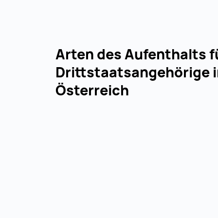
Arten des Aufenthalts f
Drittstaatsangehörige 
Österreich