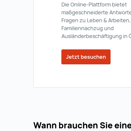
Die Online-Plattform bietet
maßgeschneiderte Antworten
Fragen zu Leben & Arbeiten,
Familiennachzug und
Ausländerbeschäftigung in Ö
Jetzt besuchen
Jetzt bes
Wann brauchen Sie eine