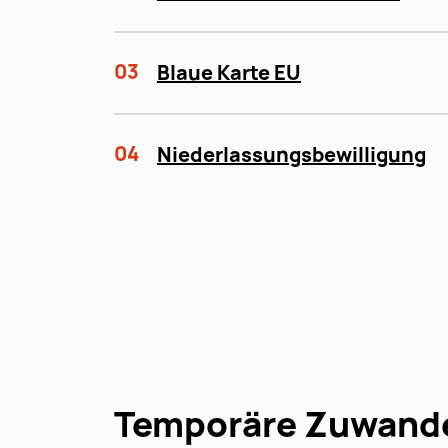
03
Blaue Karte EU
04
Niederlassungsbewilligung
Temporäre Zuwand