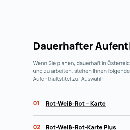
Dauerhafter Aufent
Wenn Sie planen, dauerhaft in Österrei
und zu arbeiten, stehen Ihnen folgende
Aufenthaltstitel zur Auswahl:
01
Rot-Weiß-Rot – Karte
02
Rot-Weiß-Rot-Karte Plus