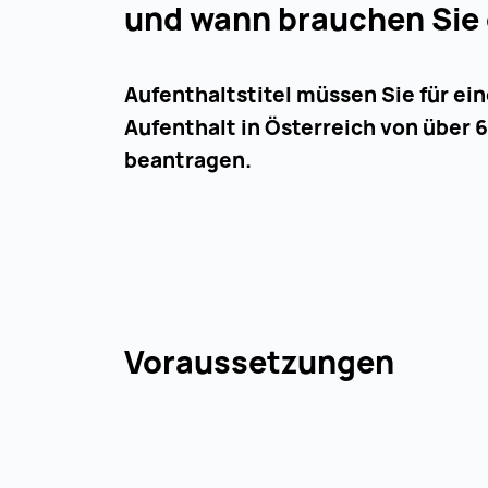
und wann brauchen Sie 
Aufenthaltstitel müssen Sie für ei
Aufenthalt in Österreich von über 
beantragen.
Voraussetzungen