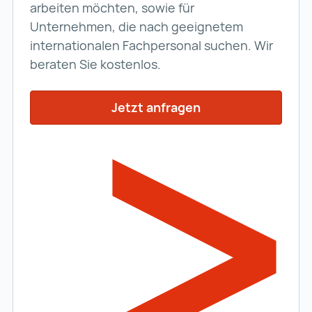
arbeiten möchten, sowie für
Unternehmen, die nach geeignetem
internationalen Fachpersonal suchen. Wir
beraten Sie kostenlos.
Jetzt anfragen