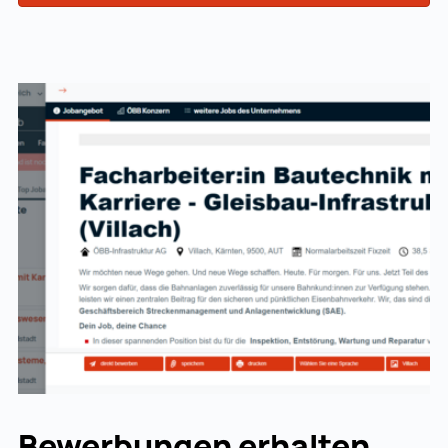
Bewerbungen erhalten