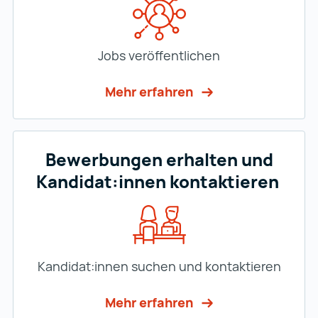
Jobs veröffentlichen
Mehr erfahren
Bewerbungen erhalten und
Kandidat:innen kontaktieren
Kandidat:innen suchen und kontaktieren
Mehr erfahren