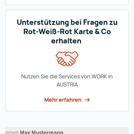
Unterstützung bei Fragen zu
Rot-Weiß-Rot Karte & Co
erhalten
Nutzen Sie die Services von WORK in
AUSTRIA
Mehr erfahren