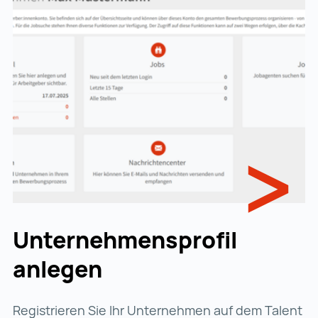
Unternehmensprofil
anlegen
Registrieren Sie Ihr Unternehmen auf dem Talent