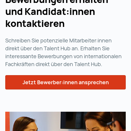
und Kandidat:innen
kontaktieren
Schreiben Sie potenzielle Mitarbeiter:innen
direkt über den Talent Hub an. Erhalten Sie
interessante Bewerbungen von internationalen
Fachkräften direkt über den Talent Hub.
Jetzt Bewerber:innen ansprechen
Jetzt Be