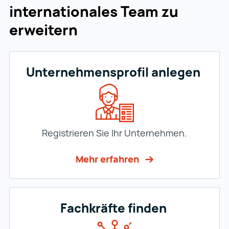
internationales Team zu
erweitern
Unternehmensprofil anlegen
Registrieren Sie Ihr Unternehmen.
Mehr erfahren
Fachkräfte finden