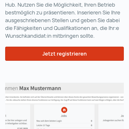
Hub. Nutzen Sie die Möglichkeit, Ihren Betrieb
bestmöglich zu präsentieren. Inserieren Sie Ihre
ausgeschriebenen Stellen und geben Sie dabei
die Fähigkeiten und Qualifikationen an, die Ihr:e
Wunschkandidat:in mitbringen sollte.
Jetzt registrieren
Jetzt registriere