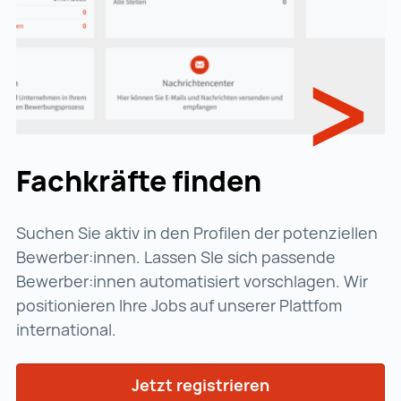
Fachkräfte finden
Suchen Sie aktiv in den Profilen der potenziellen
Bewerber:innen. Lassen SIe sich passende
Bewerber:innen automatisiert vorschlagen. Wir
positionieren Ihre Jobs auf unserer Plattfom
international.
Jetzt registrieren
Jetzt registriere