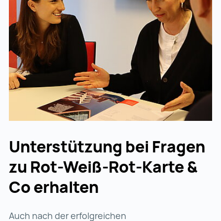
Unterstützung bei Fragen
zu Rot-Weiß-Rot-Karte &
Co erhalten
Auch nach der erfolgreichen