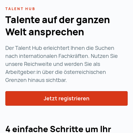
TALENT HUB
Talente auf der ganzen
Welt ansprechen
Der Talent Hub erleichtert Ihnen die Suchen
nach internationalen Fachkräften. Nutzen Sie
unsere Reichweite und werden Sie als
Arbeitgeber:in über die österreichischen
Grenzen hinaus sichtbar.
Jetzt registrieren
4 einfache Schritte um Ihr