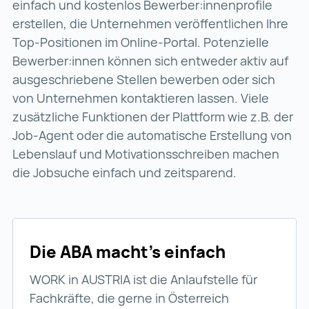
einfach und kostenlos Bewerber:innenprofile
erstellen, die Unternehmen veröffentlichen Ihre
Top-Positionen im Online-Portal. Potenzielle
Bewerber:innen können sich entweder aktiv auf
ausgeschriebene Stellen bewerben oder sich
von Unternehmen kontaktieren lassen. Viele
zusätzliche Funktionen der Plattform wie z.B. der
Job-Agent oder die automatische Erstellung von
Lebenslauf und Motivationsschreiben machen
die Jobsuche einfach und zeitsparend.
Die ABA macht’s einfach
WORK in AUSTRIA ist die Anlaufstelle für
Fachkräfte, die gerne in Österreich