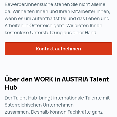
Bewerber:innensuche stehen Sie nicht alleine
da. Wir helfen Ihnen und Ihren Mitarbeiter:innen,
wenn es um Aufenthaltstitel und das Leben und
Arbeiten in Österreich geht. Wir bieten Ihnen
kostenlose Unterstützung aus einer Hand.
Kontakt aufnehmen
Über den WORK in AUSTRIA Talent
Hub
Der Talent Hub bringt internationale Talente mit
österreichischen Unternehmen
zusammen. Deshalb können Fachkräfte ganz