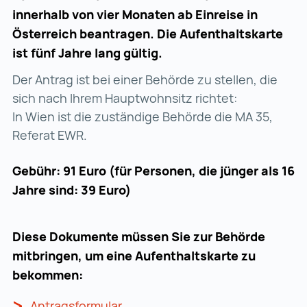
innerhalb von vier Monaten ab Einreise in
Österreich beantragen. Die Aufenthaltskarte
ist fünf Jahre lang gültig.
Der Antrag ist bei einer Behörde zu stellen, die
sich nach Ihrem Hauptwohnsitz richtet:
In Wien ist die zuständige Behörde die MA 35,
Referat EWR.
Gebühr: 91 Euro (für Personen, die jünger als 16
Jahre sind: 39 Euro)
Diese Dokumente müssen Sie zur Behörde
mitbringen, um eine Aufenthaltskarte zu
bekommen:
Antragsformular