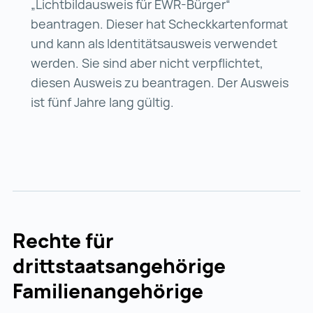
„Lichtbildausweis für EWR-Bürger“
beantragen. Dieser hat Scheckkartenformat
und kann als Identitätsausweis verwendet
werden. Sie sind aber nicht verpflichtet,
diesen Ausweis zu beantragen. Der Ausweis
ist fünf Jahre lang gültig.
Rechte für
drittstaatsangehörige
Familienangehörige