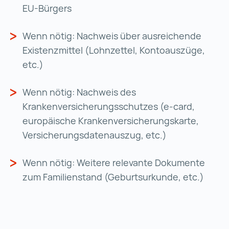
EU-Bürgers
Wenn nötig: Nachweis über ausreichende
Existenzmittel (Lohnzettel, Kontoauszüge,
etc.)
Wenn nötig: Nachweis des
Krankenversicherungsschutzes (e-card,
europäische Krankenversicherungskarte,
Versicherungsdatenauszug, etc.)
Wenn nötig: Weitere relevante Dokumente
zum Familienstand (Geburtsurkunde, etc.)