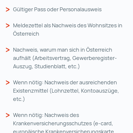
Gültiger Pass oder Personalausweis
Meldezettel als Nachweis des Wohnsitzes in
Österreich
Nachweis, warum man sich in Österreich
aufhält (Arbeitsvertrag, Gewerberegister-
Auszug, Studienblatt, etc.)
Wenn nötig: Nachweis der ausreichenden
Existenzmittel (Lohnzettel, Kontoauszüge,
etc.)
Wenn nötig: Nachweis des
Krankenversicherungsschutzes (e-card,
europäische Krankenversicherungskarte,