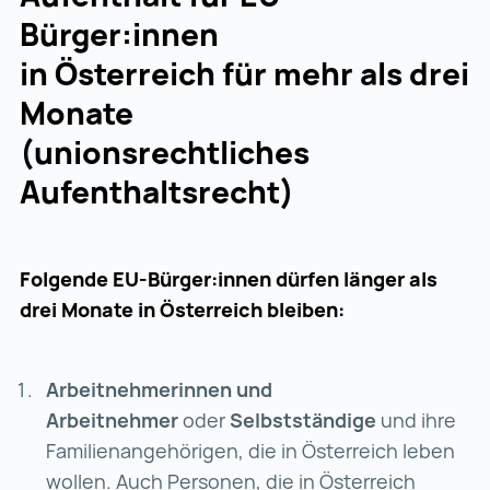
Bürger:innen
in Österreich für mehr als drei
Monate
(unionsrechtliches
Aufenthaltsrecht)
Folgende EU-Bürger:innen dürfen länger als
drei Monate in Österreich bleiben:
Arbeitnehmerinnen und
Arbeitnehmer
oder
Selbstständige
und ihre
Familienangehörigen, die in Österreich leben
wollen. Auch Personen, die in Österreich