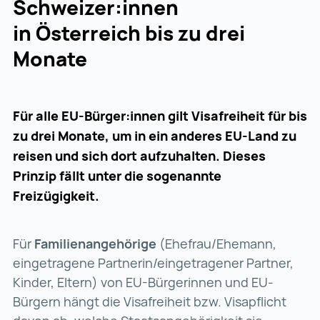
Schweizer:innen
in Österreich bis zu drei
Monate
Für alle EU-Bürger:innen gilt Visafreiheit für bis
zu drei Monate, um in ein anderes EU-Land zu
reisen und sich dort aufzuhalten. Dieses
Prinzip fällt unter die sogenannte
Freizügigkeit.
Für
Familienangehörige
(Ehefrau/Ehemann,
eingetragene Partnerin/eingetragener Partner,
Kinder, Eltern) von EU-Bürgerinnen und EU-
Bürgern hängt die Visafreiheit bzw. Visapflicht