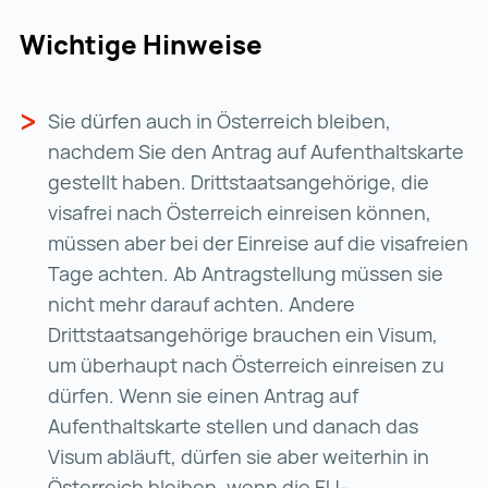
Wichtige Hinweise
Sie dürfen auch in Österreich bleiben,
nachdem Sie den Antrag auf Aufenthaltskarte
gestellt haben. Drittstaatsangehörige, die
visafrei nach Österreich einreisen können,
müssen aber bei der Einreise auf die visafreien
Tage achten. Ab Antragstellung müssen sie
nicht mehr darauf achten. Andere
Drittstaatsangehörige brauchen ein Visum,
um überhaupt nach Österreich einreisen zu
dürfen. Wenn sie einen Antrag auf
Aufenthaltskarte stellen und danach das
Visum abläuft, dürfen sie aber weiterhin in
Österreich bleiben, wenn die EU-