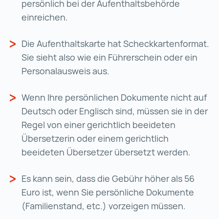
persönlich bei der Aufenthaltsbehörde
einreichen.
Die Aufenthaltskarte hat Scheckkartenformat.
Sie sieht also wie ein Führerschein oder ein
Personalausweis aus.
Wenn Ihre persönlichen Dokumente nicht auf
Deutsch oder Englisch sind, müssen sie in der
Regel von einer gerichtlich beeideten
Übersetzerin oder einem gerichtlich
beeideten Übersetzer übersetzt werden.
Es kann sein, dass die Gebühr höher als 56
Euro ist, wenn Sie persönliche Dokumente
(Familienstand, etc.) vorzeigen müssen.