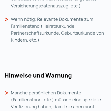
Versicherungsdatenauszug, etc.)
Wenn nötig: Relevante Dokumente zum
Familienstand (Heiratsurkunde,
Partnerschaftsurkunde, Geburtsurkunde von
Kindern, etc.)
Hinweise und Warnung
Manche persönlichen Dokumente
(Familienstand, etc.) müssen eine spezielle
Verifizierung haben, damit sie anerkannt