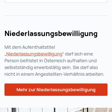
Niederlassungsbewilligung
Mit dem Aufenthaltstitel
„
Niederlassungsbewilligung
“ darf sich eine
Person befristet in Österreich aufhalten und
selbstständig erwerbstätig sein. Sie darf also
nicht in einem Angestellten-Verhältnis arbeiten.
Mehr zur Niederlassungsbewilligung