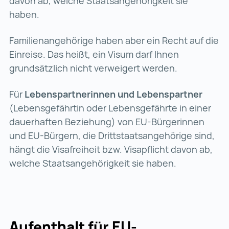
davon ab, welche Staatsangehörigkeit sie
haben.
Familienangehörige haben aber ein Recht auf die
Einreise. Das heißt, ein Visum darf Ihnen
grundsätzlich nicht verweigert werden.
Für
Lebenspartnerinnen und Lebenspartner
(Lebensgefährtin oder Lebensgefährte in einer
dauerhaften Beziehung) von EU-Bürgerinnen
und EU-Bürgern, die Drittstaatsangehörige sind,
hängt die Visafreiheit bzw. Visapflicht davon ab,
welche Staatsangehörigkeit sie haben.
Aufenthalt für EU-