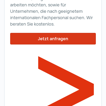
arbeiten möchten, sowie für
Unternehmen, die nach geeignetem
internationalen Fachpersonal suchen. Wir
beraten Sie kostenlos.
Jetzt anfragen