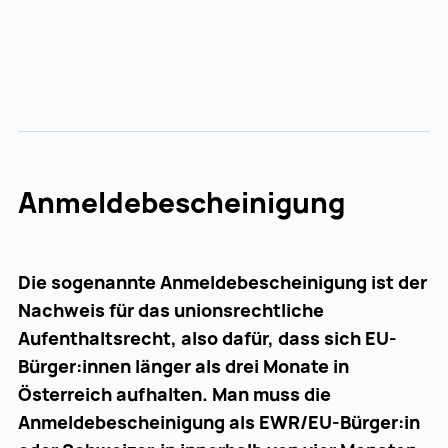
Anmeldebescheinigung
Die sogenannte Anmeldebescheinigung ist der
Nachweis für das unionsrechtliche
Aufenthaltsrecht, also dafür, dass sich EU-
Bürger:innen länger als drei Monate in
Österreich aufhalten. Man muss die
Anmeldebescheinigung als EWR/EU-Bürger:in