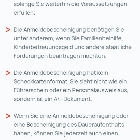
solange Sie weiterhin die Voraussetzungen
erfüllen.
Die Anmeldebescheinigung benötigen Sie
unter anderem, wenn Sie Familienbeihilfe,
Kinderbetreuungsgeld und andere staatliche
Förderungen beantragen möchten.
Die Anmeldebescheinigung hat kein
Scheckkartenformat. Sie sieht nicht wie ein
Führerschein oder ein Personalausweis aus,
sondern ist ein A4-Dokument.
Wenn Sie eine Anmeldebescheinigung oder
eine Bescheinigung des Daueraufenthalts
haben, können Sie jederzeit auch einen