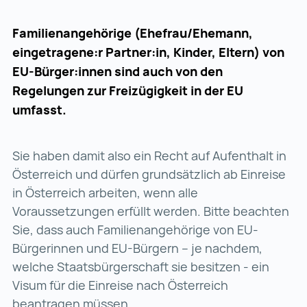
Familienangehörige (Ehefrau/Ehemann,
eingetragene:r Partner:in, Kinder, Eltern) von
EU-Bürger:innen sind auch von den
Regelungen zur Freizügigkeit in der EU
umfasst.
Sie haben damit also ein Recht auf Aufenthalt in
Österreich und dürfen grundsätzlich ab Einreise
in Österreich arbeiten, wenn alle
Voraussetzungen erfüllt werden. Bitte beachten
Sie, dass auch Familienangehörige von EU-
Bürgerinnen und EU-Bürgern – je nachdem,
welche Staatsbürgerschaft sie besitzen - ein
Visum für die Einreise nach Österreich
beantragen müssen.