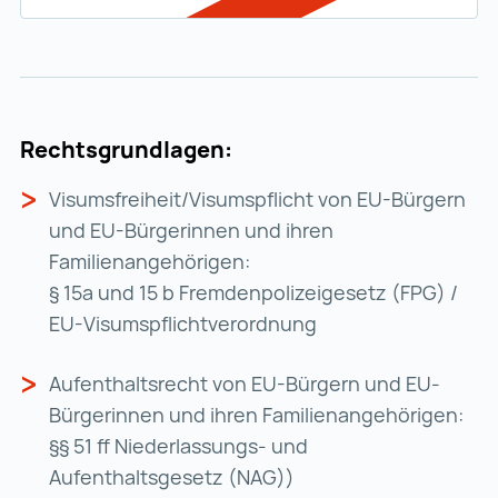
Rechtsgrundlagen:
Visumsfreiheit/Visumspflicht von EU-Bürgern
und EU-Bürgerinnen und ihren
Familienangehörigen:
§ 15a und 15 b Fremdenpolizeigesetz (FPG) /
EU-Visumspflichtverordnung
Aufenthaltsrecht von EU-Bürgern und EU-
Bürgerinnen und ihren Familienangehörigen:
§§ 51 ff Niederlassungs- und
Aufenthaltsgesetz (NAG))