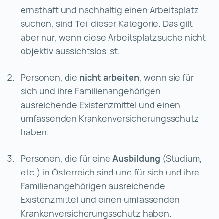
ernsthaft und nachhaltig einen Arbeitsplatz
suchen, sind Teil dieser Kategorie. Das gilt
aber nur, wenn diese Arbeitsplatzsuche nicht
objektiv aussichtslos ist.
Personen, die
nicht arbeiten
, wenn sie für
sich und ihre Familienangehörigen
ausreichende Existenzmittel und einen
umfassenden Krankenversicherungsschutz
haben.
Personen, die für eine
Ausbildung
(Studium,
etc.) in Österreich sind und für sich und ihre
Familienangehörigen ausreichende
Existenzmittel und einen umfassenden
Krankenversicherungsschutz haben.