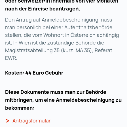
oder Schweizer:in innerhalb von vier Monaten
nach der Einreise beantragen.
Den Antrag auf Anmeldebescheinigung muss
man persönlich bei einer Aufenthaltsbehörde
stellen, die vom Wohnort in Österreich abhängig
ist. In Wien ist die zuständige Behörde die
Magistratsabteilung 35 (kurz: MA 35), Referat
EWR.
Kosten: 44 Euro Gebühr
Diese Dokumente muss man zur Behörde
mitbringen, um eine Anmeldebescheinigung zu
bekommen:
Antragsformular
Antragsformular (wird in einer 