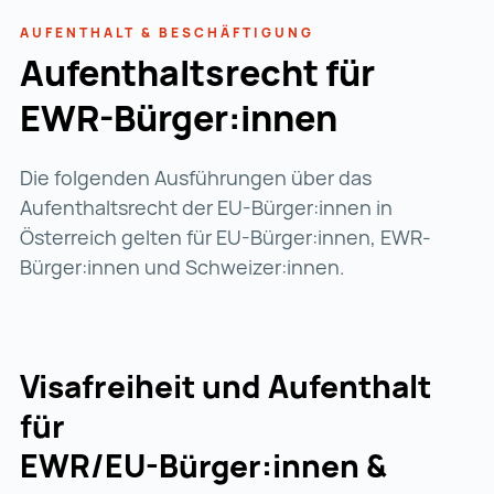
AUFENTHALT & BESCHÄFTIGUNG
Aufenthaltsrecht für
EWR-Bürger:innen
Die folgenden Ausführungen über das
Aufenthaltsrecht der EU-Bürger:innen in
Österreich gelten für EU-Bürger:innen, EWR-
Bürger:innen und Schweizer:innen.
Visafreiheit und Aufenthalt
für
EWR/EU-Bürger:innen &