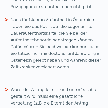
Bezugsperson aufenthaltsberechtigt ist.
Nach fünf Jahren Aufenthalt in Österreich
haben Sie das Recht auf die sogenannte
Daueraufenthaltskarte, die Sie bei der
Aufenthaltsbehörde beantragen können.
Dafür müssen Sie nachweisen können, dass
Sie tatsächlich mindestens fünf Jahre lang in
Österreich gelebt haben und während dieser
Zeit krankenversichert waren.
Wenn der Antrag für ein Kind unter 14 Jahre
gestellt wird, muss eine gesetzliche
Vertretung (z.B. die Eltern) den Antrag