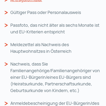
Gültiger Pass oder Personalausweis
Passfoto, das nicht älter als sechs Monate ist
und EU-Kriterien entspricht
Meldezettel als Nachweis des
Hauptwohnsitzes in Österreich
Nachweis, dass Sie
Familienangehörige/Familienangehöriger von
einer EU-Bürgerin/eines EU-Bürgers sind
(Heiratsurkunde, Partnerschaftsurkunde,
Geburtsurkunde von Kindern, etc.)
Anmeldebescheinigung der EU-Bürgerin/des