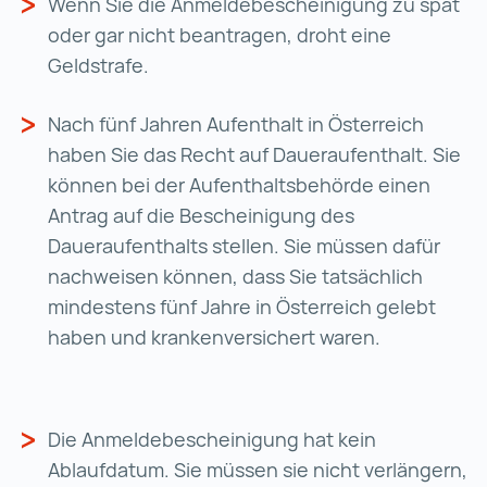
Wenn Sie die Anmeldebescheinigung zu spät
oder gar nicht beantragen, droht eine
Geldstrafe.
Nach fünf Jahren Aufenthalt in Österreich
haben Sie das Recht auf Daueraufenthalt. Sie
können bei der Aufenthaltsbehörde einen
Antrag auf die Bescheinigung des
Daueraufenthalts stellen. Sie müssen dafür
nachweisen können, dass Sie tatsächlich
mindestens fünf Jahre in Österreich gelebt
haben und krankenversichert waren.
Die Anmeldebescheinigung hat kein
Ablaufdatum. Sie müssen sie nicht verlängern,