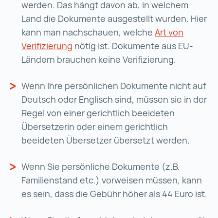
werden. Das hängt davon ab, in welchem
Land die Dokumente ausgestellt wurden. Hier
kann man nachschauen, welche
Art von
Verifizierung
Art von Verifizierung (wird in einer
nötig ist. Dokumente aus EU-
Ländern brauchen keine Verifizierung.
Wenn Ihre persönlichen Dokumente nicht auf
Deutsch oder Englisch sind, müssen sie in der
Regel von einer gerichtlich beeideten
Übersetzerin oder einem gerichtlich
beeideten Übersetzer übersetzt werden.
Wenn Sie persönliche Dokumente (z.B.
Familienstand etc.) vorweisen müssen, kann
es sein, dass die Gebühr höher als 44 Euro ist.