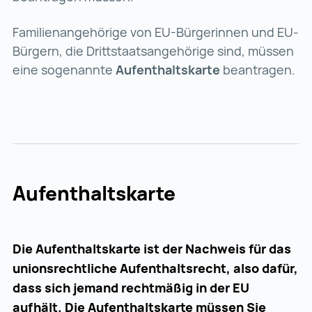
Familienangehörige von EU-Bürgerinnen und EU-
Bürgern, die Drittstaatsangehörige sind, müssen
eine sogenannte
Aufenthaltskarte
beantragen.
Aufenthaltskarte
Die Aufenthaltskarte ist der Nachweis für das
unionsrechtliche Aufenthaltsrecht, also dafür,
dass sich jemand rechtmäßig in der EU
aufhält. Die Aufenthaltskarte müssen Sie