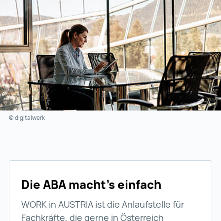
© digitalwerk
Die ABA macht’s einfach
WORK in AUSTRIA ist die Anlaufstelle für
Fachkräfte, die gerne in Österreich