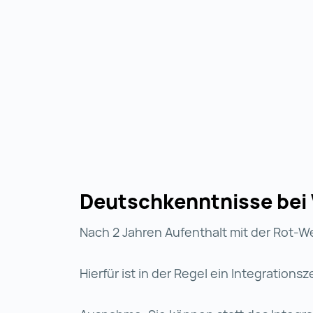
Deutschkenntnisse bei 
Nach 2 Jahren Aufenthalt mit der Rot-We
Hierfür ist in der Regel ein Integration