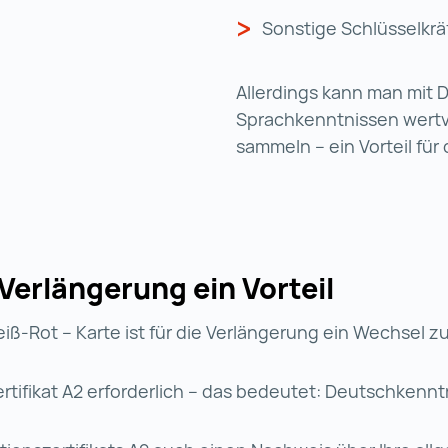
Sonstige Schlüsselkrä
Allerdings kann man mit
Sprachkenntnissen wert
sammeln – ein Vorteil für
Verlängerung ein Vorteil
iß-Rot – Karte ist für die Verlängerung ein Wechsel z
szertifikat A2 erforderlich – das bedeutet: Deutschkenn