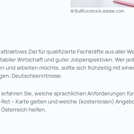
© BullRun/stock.adobe.com
 attraktives Ziel für qualifizierte Fachkräfte aus aller 
tabiler Wirtschaft und guter Jobperspektiven. Wer jed
en und arbeiten möchte, sollte sich frühzeitig mit ein
gen: Deutschkenntnisse.
 erfahren Sie, welche sprachlichen Anforderungen für 
-Rot – Karte gelten und welche (kostenlosen) Angeb
 Österreich helfen.