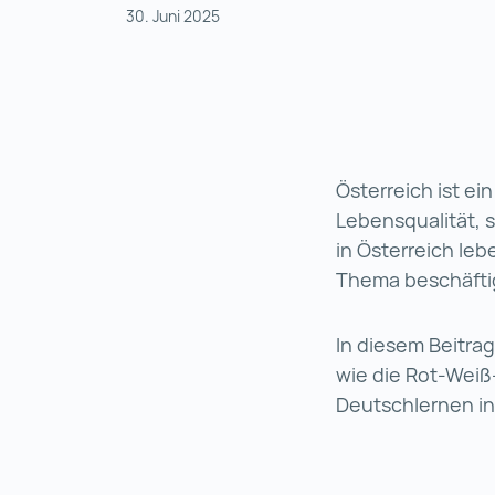
30. Juni 2025
Österreich ist ein
Lebensqualität, s
in Österreich leb
Thema beschäfti
In diesem Beitrag
wie die Rot-Weiß
Deutschlernen in